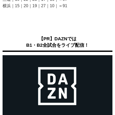
横浜｜15｜20｜19｜27｜10｜＝91
【PR】DAZNでは
B1・B2全試合をライブ配信！