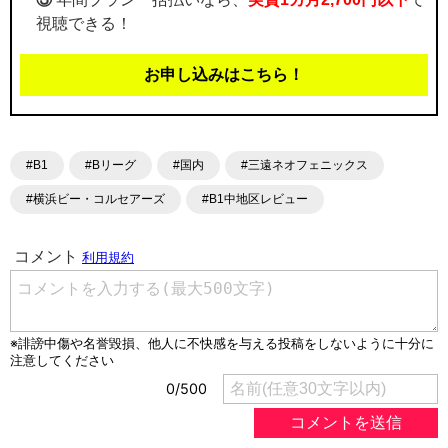
視聴できる！
お申し込みはこちら！
#B1
#Bリーグ
#国内
#三遠ネオフェニックス
#横浜ビー・コルセアーズ
#B1中地区レビュー