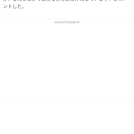
ントした。
ADVERTISEMENT