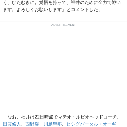
く、ひたむきに。覚悟を持って、福井のために全力で戦い
ます。よろしくお願いします」とコメントした。
ADVERTISEMENT
なお、福井は22日時点でマテオ・ルビオヘッドコーチ、
田渡修人
、
西野曜
、
川島聖那
、
ヒシグバータル・オーギ