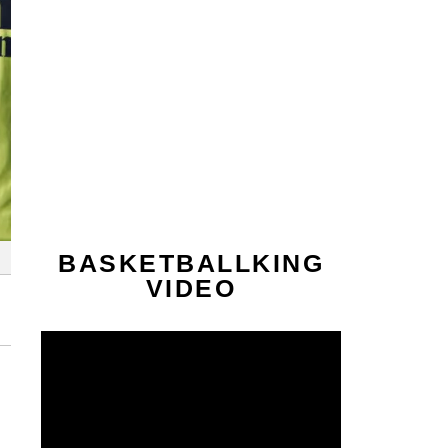
BASKETBALLKING
VIDEO