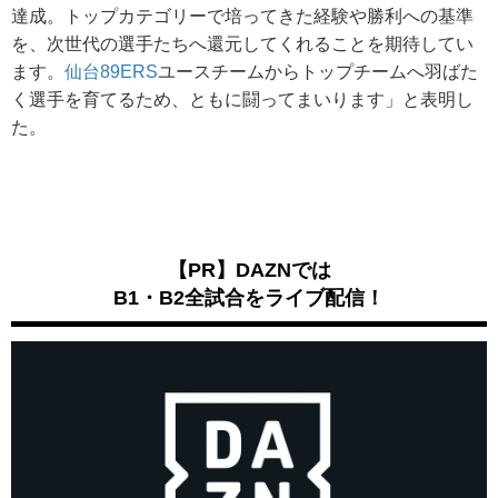
達成。トップカテゴリーで培ってきた経験や勝利への基準
を、次世代の選手たちへ還元してくれることを期待してい
ます。
仙台89ERS
ユースチームからトップチームへ羽ばた
く選手を育てるため、ともに闘ってまいります」と表明し
た。
【PR】DAZNでは
B1・B2全試合をライブ配信！