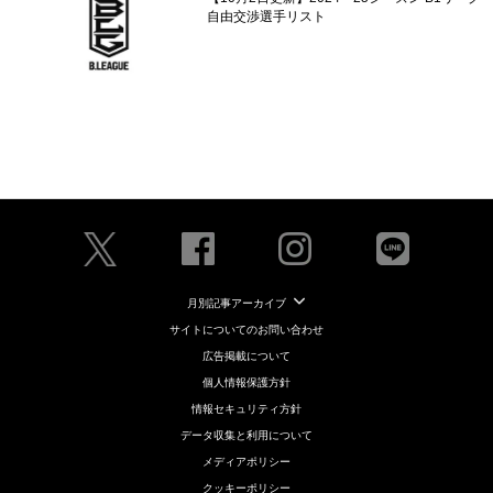
自由交渉選手リスト
月別記事アーカイブ
サイトについてのお問い合わせ
広告掲載について
個人情報保護方針
情報セキュリティ方針
データ収集と利用について
メディアポリシー
クッキーポリシー