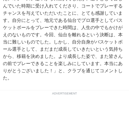
んでいた時期に受け入れてくださり、コートでプレーする
チャンスを与えていただいたことに、とても感謝していま
す。自分にとって、地元である仙台でプロ選手としてバス
ケットボールをプレーできた時間は、人生の中でもかけが
えのないものです。今回、仙台を離れるという決断は、本
当に難しいものでした。しかし、自分自身がバスケットボ
ール選手として、まだまだ成長していきたいという気持ち
から、移籍を決めました。より成長した姿で、また皆さん
の前でプレーできることを楽しみにしています。本当にあ
りがとうございました！」と、クラブを通じてコメントし
た。
ADVERTISEMENT