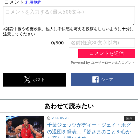
シェア
ポスト
あわせて読みたい
2026.05.28
国内
千葉ジェッツがディー・ジェイ・ホグ
の退団を発表…「皆さまのことを心か