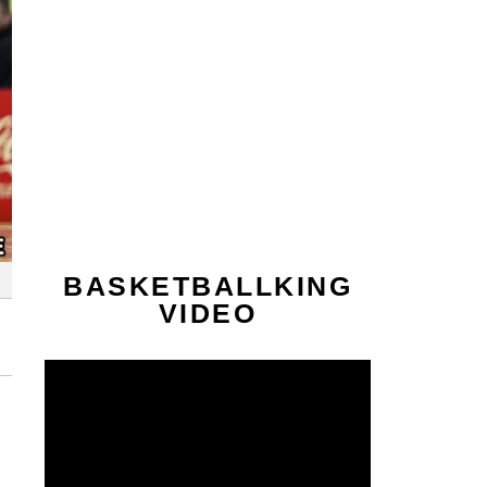
BASKETBALLKING
VIDEO