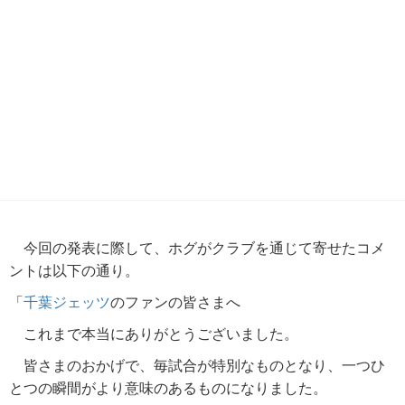
今回の発表に際して、ホグがクラブを通じて寄せたコメ
ントは以下の通り。
「
千葉ジェッツ
のファンの皆さまへ
これまで本当にありがとうございました。
皆さまのおかげで、毎試合が特別なものとなり、一つひ
とつの瞬間がより意味のあるものになりました。