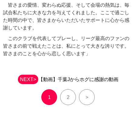
皆さまの愛情、変わらぬ応援、そして会場の熱気は、毎
試合私たちに大きな力を与えてくれました。ここで過ごし
た時間の中で、皆さまからいただいたサポートに心から感
謝しています。
このクラブを代表してプレーし、リーグ最高のファンの
皆さまの前で戦えたことは、私にとって大きな誇りです。
皆さまのことを心から恋しく思います」
NEXT>
【動画】千葉Jからホグに感謝の動画
1
2
>