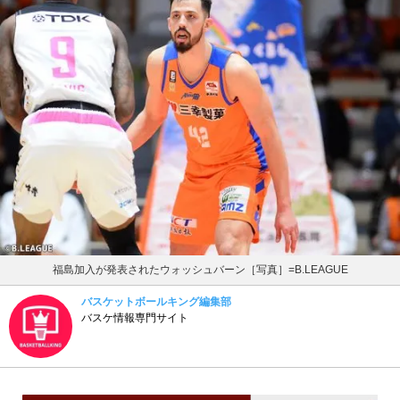
福島加入が発表されたウォッシュバーン［写真］=B.LEAGUE
バスケットボールキング編集部
バスケ情報専門サイト