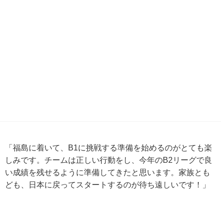
「福島に着いて、B1に挑戦する準備を始めるのがとても楽
しみです。チームは正しい行動をし、今年のB2リーグで良
い成績を残せるように準備してきたと思います。家族とも
ども、日本に戻ってスタートするのが待ち遠しいです！」