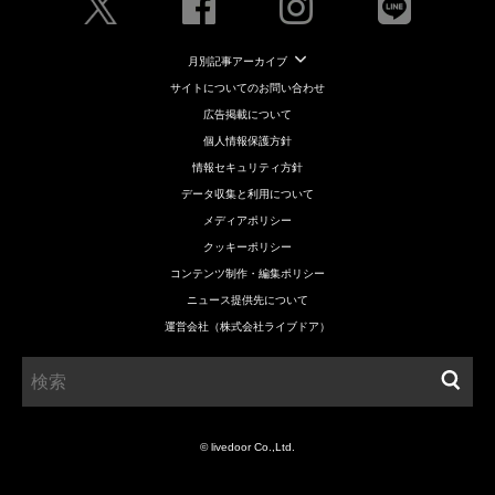
月別記事アーカイブ
サイトについてのお問い合わせ
広告掲載について
個人情報保護方針
情報セキュリティ方針
データ収集と利用について
メディアポリシー
クッキーポリシー
コンテンツ制作・編集ポリシー
ニュース提供先について
運営会社（株式会社ライブドア）
© livedoor Co.,Ltd.