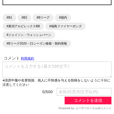
#B1
#B2
#Bリーグ
#国内
#新潟アルビレックスBB
#福島ファイヤーボンズ
#ジェイソン・ウォッシュバーン
#Bリーグ2020－21シーズン移籍・契約情報