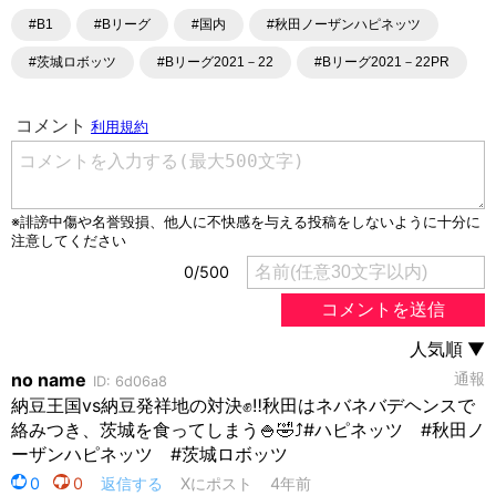
#B1
#Bリーグ
#国内
#秋田ノーザンハピネッツ
#茨城ロボッツ
#Bリーグ2021－22
#Bリーグ2021－22PR