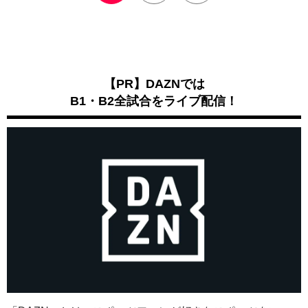
【PR】DAZNでは
B1・B2全試合をライブ配信！