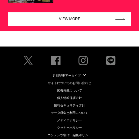
VIEW MORE
月別記事アーカイブ
サイトについてのお問い合わせ
広告掲載について
個人情報保護方針
情報セキュリティ方針
データ収集と利用について
メディアポリシー
クッキーポリシー
コンテンツ制作・編集ポリシー