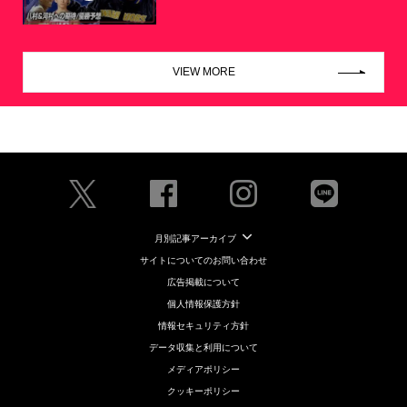
VIEW MORE
月別記事アーカイブ
サイトについてのお問い合わせ
広告掲載について
個人情報保護方針
情報セキュリティ方針
データ収集と利用について
メディアポリシー
クッキーポリシー