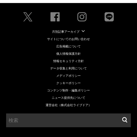
月別記事アーカイブ
サイトについてのお問い合わせ
広告掲載について
個人情報保護方針
情報セキュリティ方針
データ収集と利用について
メディアポリシー
クッキーポリシー
コンテンツ制作・編集ポリシー
ニュース提供先について
運営会社（株式会社ライブドア）