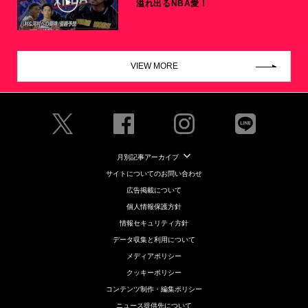
溢れ出るNBA愛！
VIEW MORE
月別記事アーカイブ
サイトについてのお問い合わせ
広告掲載について
個人情報保護方針
情報セキュリティ方針
データ収集と利用について
メディアポリシー
クッキーポリシー
コンテンツ制作・編集ポリシー
ニュース提供先について