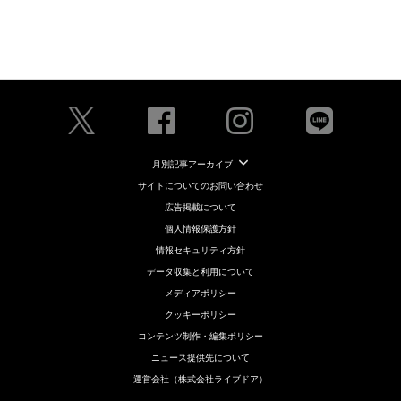
月別記事アーカイブ
サイトについてのお問い合わせ
広告掲載について
個人情報保護方針
情報セキュリティ方針
データ収集と利用について
メディアポリシー
クッキーポリシー
コンテンツ制作・編集ポリシー
ニュース提供先について
運営会社（株式会社ライブドア）