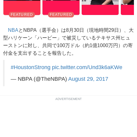
NBA
とNBPA（選手会）は8月30日（現地時間29日）、大
型ハリケーン「ハービー」で被災しているテキサス州ヒュ
ーストンに対し、共同で100万ドル（約1億1000万円）の寄
付金を支出することを報告した。
#HoustonStrong
pic.twitter.com/Und3k6aKWe
— NBPA (@TheNBPA)
August 29, 2017
ADVERTISEMENT