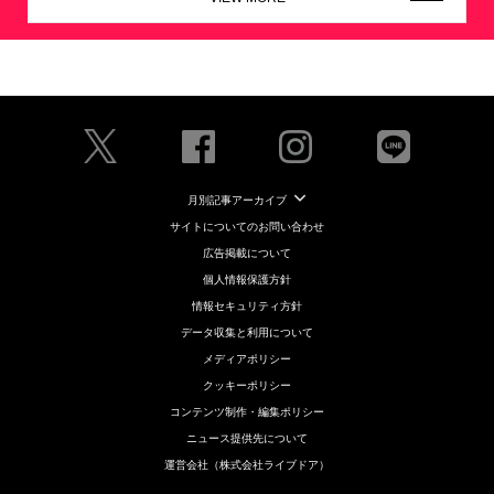
月別記事アーカイブ
サイトについてのお問い合わせ
広告掲載について
個人情報保護方針
情報セキュリティ方針
データ収集と利用について
メディアポリシー
クッキーポリシー
コンテンツ制作・編集ポリシー
ニュース提供先について
運営会社（株式会社ライブドア）