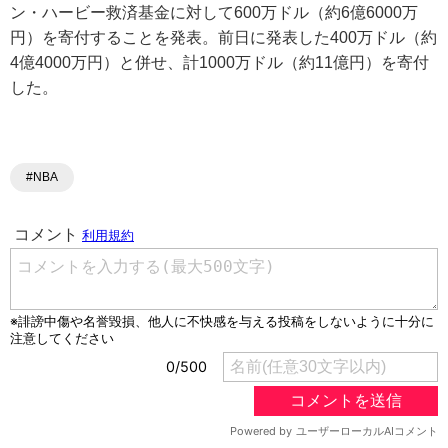
ン・ハービー救済基金に対して600万ドル（約6億6000万
円）を寄付することを発表。前日に発表した400万ドル（約
4億4000万円）と併せ、計1000万ドル（約11億円）を寄付
した。
#NBA