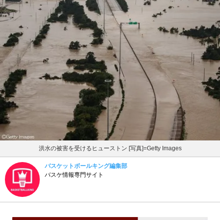
洪水の被害を受けるヒューストン [写真]=Getty Images
バスケットボールキング編集部
バスケ情報専門サイト