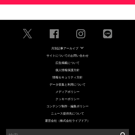
月別記事アーカイブ
サイトについてのお問い合わせ
広告掲載について
個人情報保護方針
情報セキュリティ方針
データ収集と利用について
メディアポリシー
クッキーポリシー
コンテンツ制作・編集ポリシー
ニュース提供先について
運営会社（株式会社ライブドア）