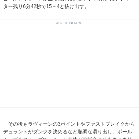
ター残り6分42秒で15－4と抜け出す。
ADVERTISEMENT
その後もラヴィーンの3ポイントやファストブレイクから
デュラントがダンクを決めるなど順調な滑り出し。ボール