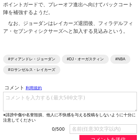
ポイントガードで、プレーオフ進出へ向けてバックコート
陣を補強するようだ。
なお、ジョーダンはレイカーズ退団後、フィラデルフィ
ア・セブンティシクサーズへと加入する見込みという。
#ディアンドレ・ジョーダン
#DJ・オーガスティン
#NBA
#ロサンゼルス・レイカーズ