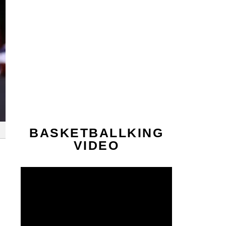
BASKETBALLKING
VIDEO