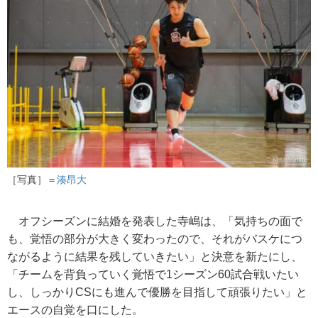
［写真］＝
湊昂大
オフシーズンに結婚を発表した寺嶋は、「気持ちの面で
も、覚悟の部分が大きく変わったので、それがバスケにつ
ながるように結果を残していきたい」と決意を新たにし、
「チームを背負っていく覚悟で1シーズン60試合戦いたい
し、しっかりCSにも進んで優勝を目指して頑張りたい」と
エースの自覚を口にした。