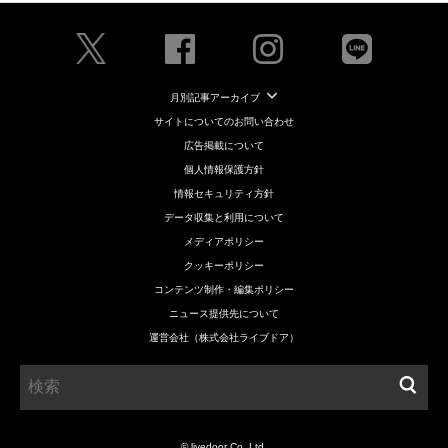
月別記事アーカイブ
サイトについてのお問い合わせ
広告掲載について
個人情報保護方針
情報セキュリティ方針
データ収集と利用について
メディアポリシー
クッキーポリシー
コンテンツ制作・編集ポリシー
ニュース提供先について
運営会社（株式会社ライブドア）
© livedoor Co.,Ltd.