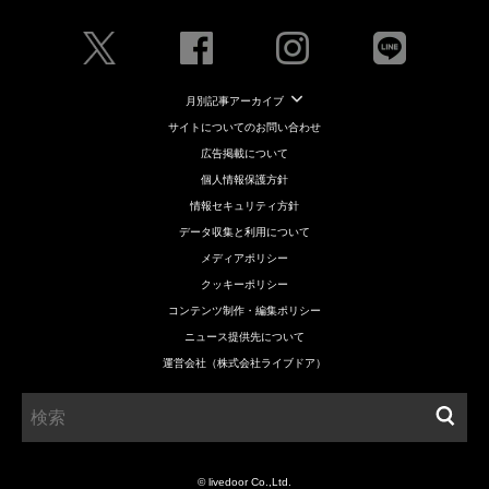
月別記事アーカイブ
サイトについてのお問い合わせ
広告掲載について
個人情報保護方針
情報セキュリティ方針
データ収集と利用について
メディアポリシー
クッキーポリシー
コンテンツ制作・編集ポリシー
ニュース提供先について
運営会社（株式会社ライブドア）
© livedoor Co.,Ltd.