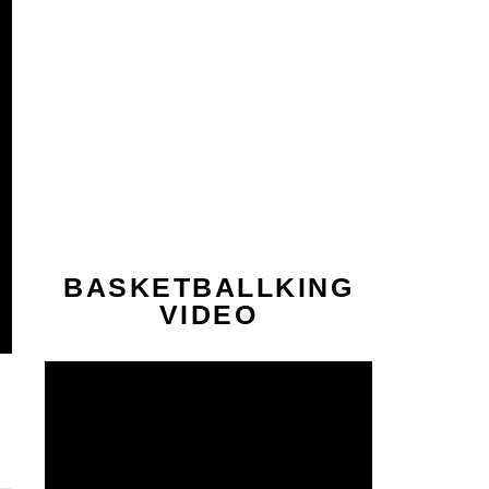
BASKETBALLKING
VIDEO