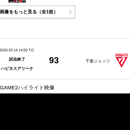
画像をもっと見る（全1枚）
2026.05.16 14:00 T.O.
93
試合終了
千葉ジェッツ
ハピネスアリーナ
GAME2ハイライト映像