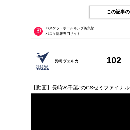
この記事の
バスケットボールキング編集部
バスケ情報専門サイト
102
長崎ヴェルカ
【動画】長崎vs千葉JのCSセミファイナル