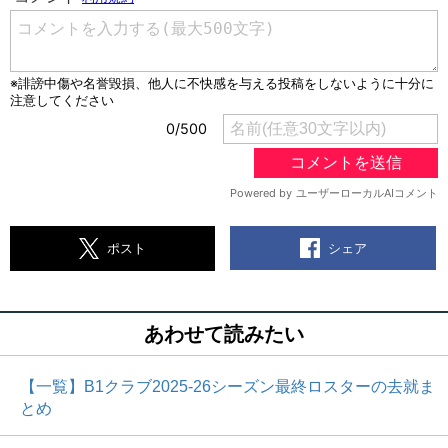
シェア
ポスト
あわせて読みたい
【一覧】B1クラブ2025-26シーズン最終ロスターの去就ま
とめ