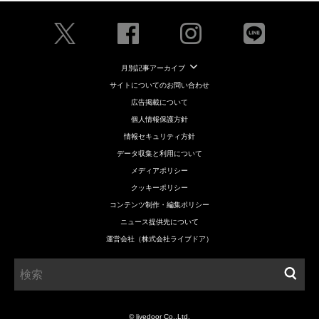
月別記事アーカイブ
サイトについてのお問い合わせ
広告掲載について
個人情報保護方針
情報セキュリティ方針
データ収集と利用について
メディアポリシー
クッキーポリシー
コンテンツ制作・編集ポリシー
ニュース提供先について
運営会社（株式会社ライブドア）
© livedoor Co.,Ltd.