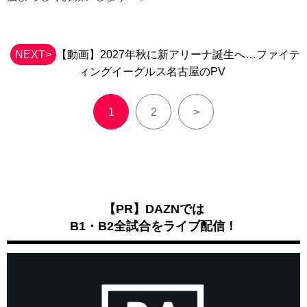
NEXT>
【動画】2027年秋に新アリーナ誕生へ…ファイテ
ィングイーグルス名古屋のPV
1
2
>
【PR】DAZNでは
B1・B2全試合をライブ配信！