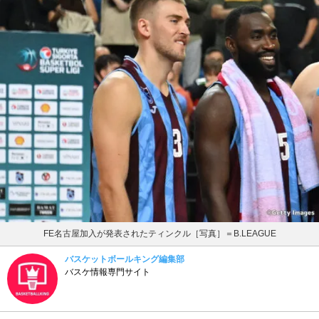
FE名古屋加入が発表されたティンクル［写真］＝B.LEAGUE
バスケットボールキング編集部
バスケ情報専門サイト