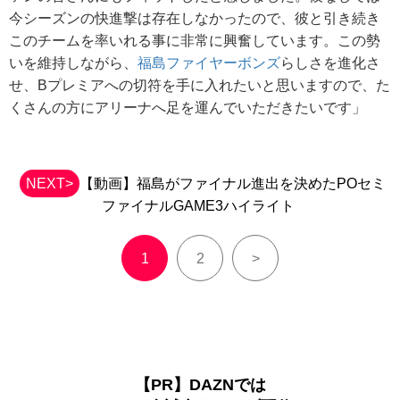
今シーズンの快進撃は存在しなかったので、彼と引き続き
このチームを率いれる事に非常に興奮しています。この勢
いを維持しながら、
福島ファイヤーボンズ
らしさを進化さ
せ、Bプレミアへの切符を手に入れたいと思いますので、た
くさんの方にアリーナへ足を運んでいただきたいです」
NEXT>
【動画】福島がファイナル進出を決めたPOセミ
ファイナルGAME3ハイライト
1
2
>
【PR】DAZNでは