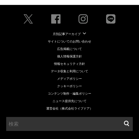
月別記事アーカイブ
サイトについてのお問い合わせ
広告掲載について
個人情報保護方針
情報セキュリティ方針
データ収集と利用について
メディアポリシー
クッキーポリシー
コンテンツ制作・編集ポリシー
ニュース提供先について
運営会社（株式会社ライブドア）