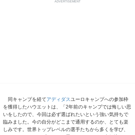
ADVERTISEMENT
同キャンプを経て
アディダス
ユーロキャンプへの参加枠
を獲得したハウエットは、「2年前のキャンプでは悔しい思
いをしたので、今回は必ず選ばれたいという強い気持ちで
臨みました。今の自分がどこまで通用するのか、とても楽
しみです。世界トップレベルの選手たちから多くを学び、