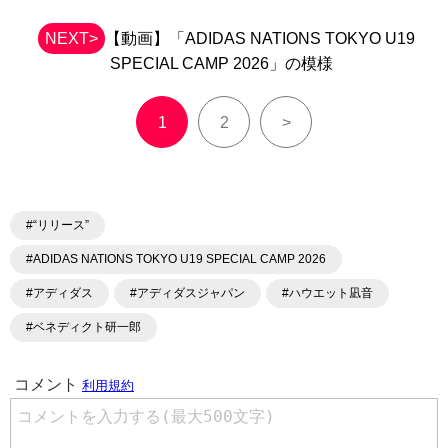
NEXT>
【動画】「ADIDAS NATIONS TOKYO U19
SPECIAL CAMP 2026」の模様
1
2
>
#“リリース”
#ADIDAS NATIONS TOKYO U19 SPECIAL CAMP 2026
#アディダス
#アディダスジャパン
#ハウエット凪音
#ベネディクト研一郎