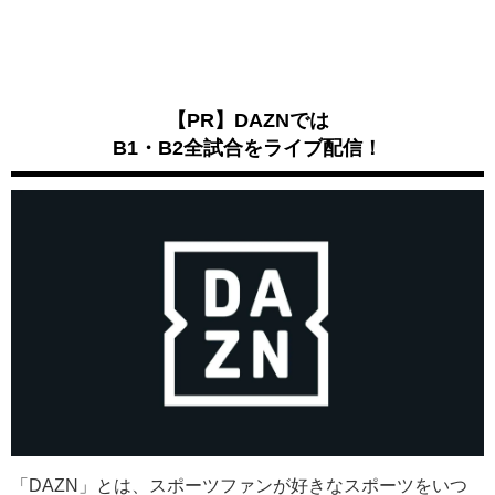
【PR】DAZNでは
B1・B2全試合をライブ配信！
「DAZN」とは、スポーツファンが好きなスポーツをいつ