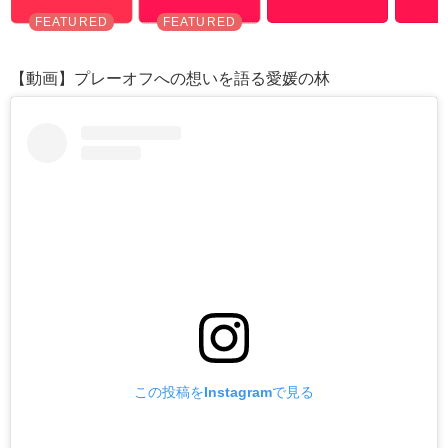
【動画】プレーオフへの想いを語る愛媛の林
この投稿をInstagramで見る