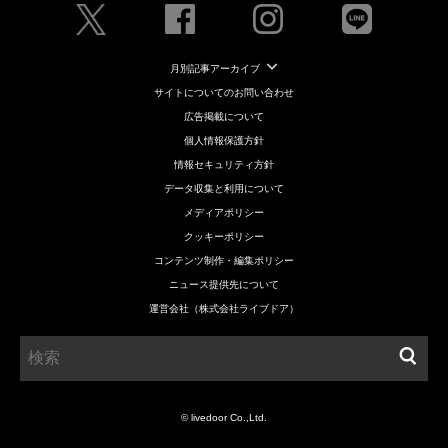
月別記事アーカイブ
サイトについてのお問い合わせ
広告掲載について
個人情報保護方針
情報セキュリティ方針
データ収集と利用について
メディアポリシー
クッキーポリシー
コンテンツ制作・編集ポリシー
ニュース提供先について
運営会社（株式会社ライブドア）
© livedoor Co.,Ltd.