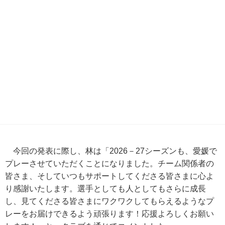
今回の発表に際し、林は「2026－27シーズンも、愛媛で
プレーさせていただくことになりました。チーム関係者の
皆さま、そしていつもサポートしてくださる皆さまに心よ
り感謝いたします。選手としても人としてもさらに成長
し、見てくださる皆さまにワクワクしてもらえるようなプ
レーをお届けできるよう頑張ります！応援よろしくお願い