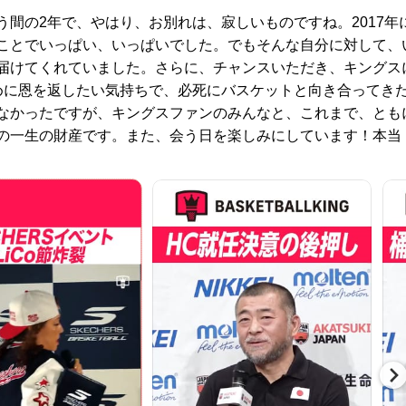
間の2年で、やはり、お別れは、寂しいものですね。2017年
ことでいっぱい、いっぱいでした。でもそんな自分に対して、
届けてくれていました。さらに、チャンスいただき、キングス
めに恩を返したい気持ちで、必死にバスケットと向き合ってき
なかったですが、キングスファンのみんなと、これまで、とも
の一生の財産です。また、会う日を楽しみにしています！本当