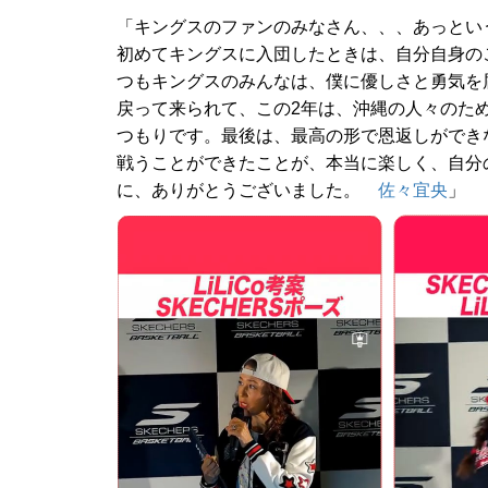
「キングスのファンのみなさん、、、あっという
初めてキングスに入団したときは、自分自身の
つもキングスのみんなは、僕に優しさと勇気を
戻って来られて、この2年は、沖縄の人々のた
つもりです。最後は、最高の形で恩返しができ
戦うことができたことが、本当に楽しく、自分
に、ありがとうございました。
佐々宜央
」