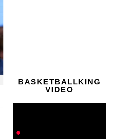
BASKETBALLKING
VIDEO