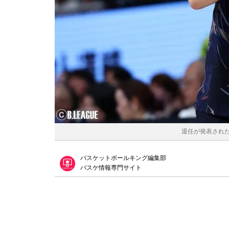
退任が発表された琉
バスケットボールキング編集部
バスケ情報専門サイト