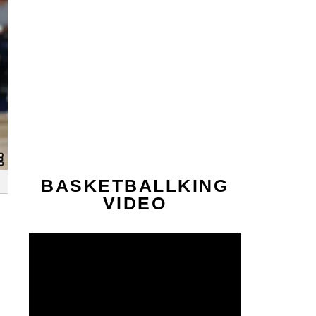
BASKETBALLKING
VIDEO