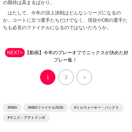
の期待は高まるばかり。
はたして、今年の頂上決戦はどんなシリーズになるの
か。コートに立つ選手たちだけでなく、現役やOBの選手た
ちも必見のファイナルになるのではないだろうか。
NEXT>
【動画】今年のプレーオフでニックスが決めた好
プレー集！
1
2
>
#NBA
#NBAファイナル2026
#ミルウォーキー・バックス
#ヤニス・アデトクンボ