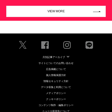
VIEW MORE
月別記事アーカイブ
サイトについてのお問い合わせ
広告掲載について
個人情報保護方針
情報セキュリティ方針
データ収集と利用について
メディアポリシー
クッキーポリシー
コンテンツ制作・編集ポリシー
ニュース提供先について