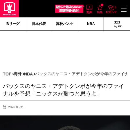
3x3
Bリーグ
日本代表
高校バスケ
NBA
by 361°
海外
バックスのヤニス・アデトクンボが今年のファイナ
TOP
NBA
バックスのヤニス・アデトクンボが今年のファイ
ナルを予想「ニックスが勝つと思うよ」
2026.05.31