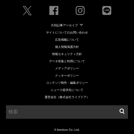
月別記事アーカイブ
サイトについてのお問い合わせ
広告掲載について
個人情報保護方針
情報セキュリティ方針
データ収集と利用について
メディアポリシー
クッキーポリシー
コンテンツ制作・編集ポリシー
ニュース提供先について
運営会社（株式会社ライブドア）
© livedoor Co.,Ltd.