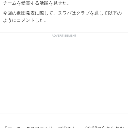
チームを受賞する活躍を見せた。
今回の退団発表に際して、ヌワバはクラブを通じて以下の
ようにコメントした。
ADVERTISEMENT