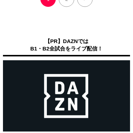
【PR】DAZNでは
B1・B2全試合をライブ配信！