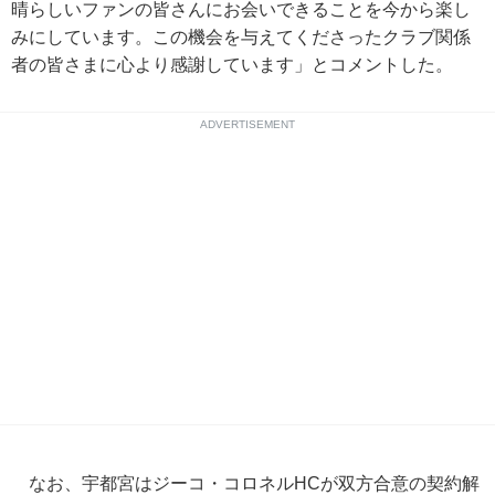
晴らしいファンの皆さんにお会いできることを今から楽し
みにしています。この機会を与えてくださったクラブ関係
者の皆さまに心より感謝しています」とコメントした。
ADVERTISEMENT
なお、宇都宮はジーコ・コロネルHCが双方合意の契約解