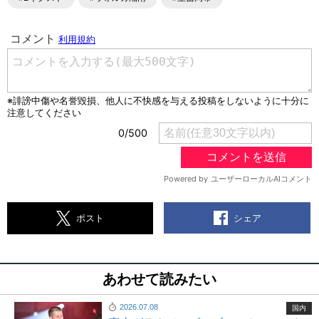
シェア
ポスト
あわせて読みたい
2026.07.08
国内