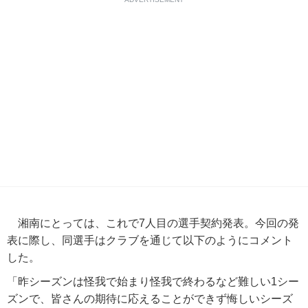
湘南にとっては、これで7人目の選手契約発表。今回の発
表に際し、同選手はクラブを通じて以下のようにコメント
した。
「昨シーズンは怪我で始まり怪我で終わるなど難しい1シー
ズンで、皆さんの期待に応えることができず悔しいシーズ