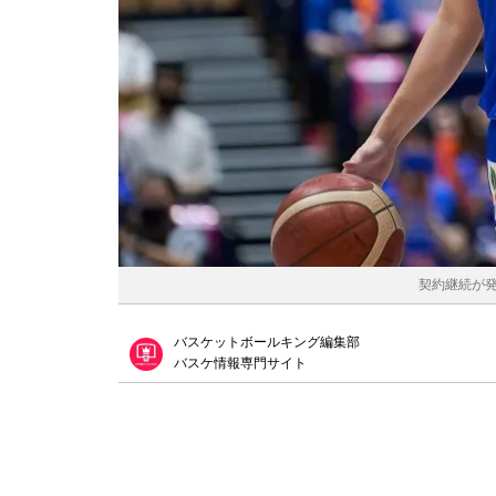
契約継続が発
バスケットボールキング編集部
バスケ情報専門サイト