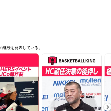
約継続を発表している。