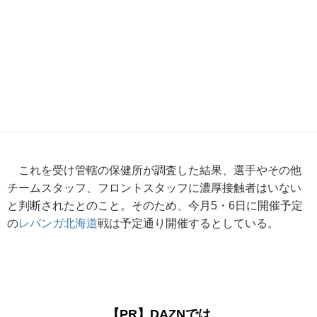
これを受け管轄の保健所が調査した結果、選手やその他
チームスタッフ、フロントスタッフに濃厚接触者はいない
と判断されたとのこと。そのため、今月5・6日に開催予定
の
レバンガ北海道
戦は予定通り開催するとしている。
【PR】DAZNでは