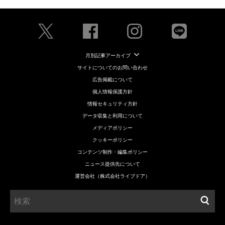
月別記事アーカイブ
サイトについてのお問い合わせ
広告掲載について
個人情報保護方針
情報セキュリティ方針
データ収集と利用について
メディアポリシー
クッキーポリシー
コンテンツ制作・編集ポリシー
ニュース提供先について
運営会社（株式会社ライブドア）