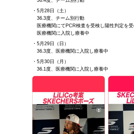
36.4度、チーム別行動
・5月28日（土）
36.3度、チーム別行動
医療機関にてPCR検査を受検し陽性判定を受
医療機関に入院し療養中
・5月29日（日）
36.3度、医療機関に入院し療養中
・5月30日（月）
36.1度、医療機関に入院し療養中