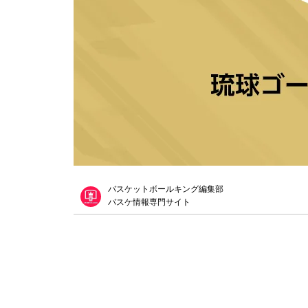
バスケットボールキング編集部
バスケ情報専門サイト