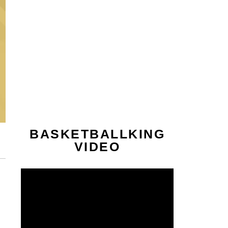
BASKETBALLKING
VIDEO