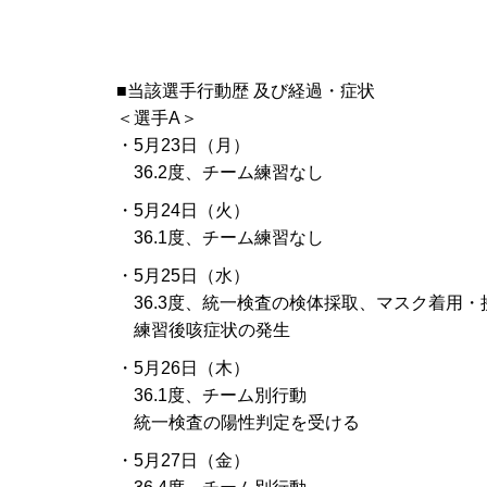
■当該選手行動歴 及び経過・症状
＜選手A＞
・5月23日（月）
36.2度、チーム練習なし
・5月24日（火）
36.1度、チーム練習なし
・5月25日（水）
36.3度、統一検査の検体採取、マスク着用・
練習後咳症状の発生
・5月26日（木）
36.1度、チーム別行動
統一検査の陽性判定を受ける
・5月27日（金）