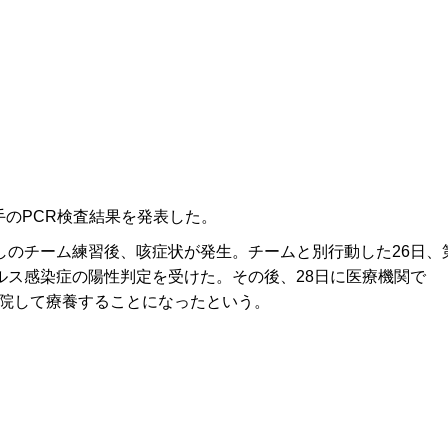
手のPCR検査結果を発表した。
しのチーム練習後、咳症状が発生。チームと別行動した26日、
ルス感染症の陽性判定を受けた。その後、28日に医療機関で
入院して療養することになったという。