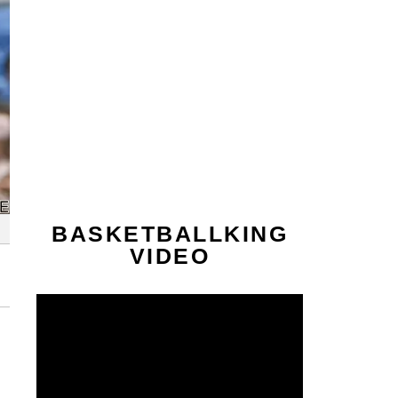
BASKETBALLKING
VIDEO