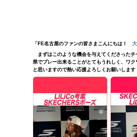
「FE名古屋のファンの皆さまこんにちは！
大
まずはこのような機会を与えてくださったチ
県でプレー出来ることがとてもうれしく、ワク
と思いますので熱い応援よろしくお願いします