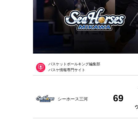
バスケットボールキング編集部
バスケ情報専門サイト
69
シーホース三河