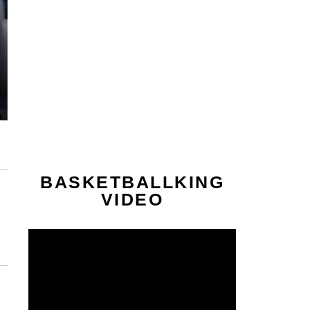
BASKETBALLKING
VIDEO