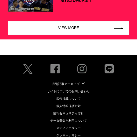
溢れ出るNBA愛！
VIEW MORE
月別記事アーカイブ
サイトについてのお問い合わせ
広告掲載について
個人情報保護方針
情報セキュリティ方針
データ収集と利用について
メディアポリシー
クッキーポリシー