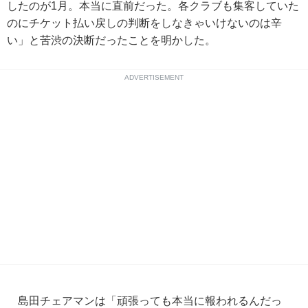
したのが1月。本当に直前だった。各クラブも集客していた
のにチケット払い戻しの判断をしなきゃいけないのは辛
い」と苦渋の決断だったことを明かした。
ADVERTISEMENT
島田チェアマンは「頑張っても本当に報われるんだっ