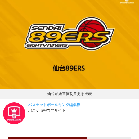
仙台が経営体制変更を発表
バスケットボールキング編集部
バスケ情報専門サイト