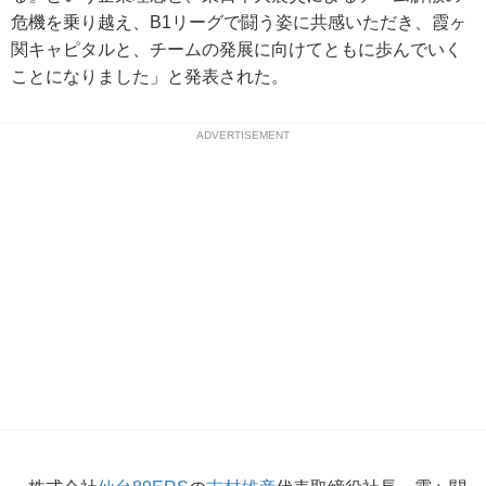
危機を乗り越え、B1リーグで闘う姿に共感いただき、霞ヶ
関キャピタルと、チームの発展に向けてともに歩んでいく
ことになりました」と発表された。
ADVERTISEMENT