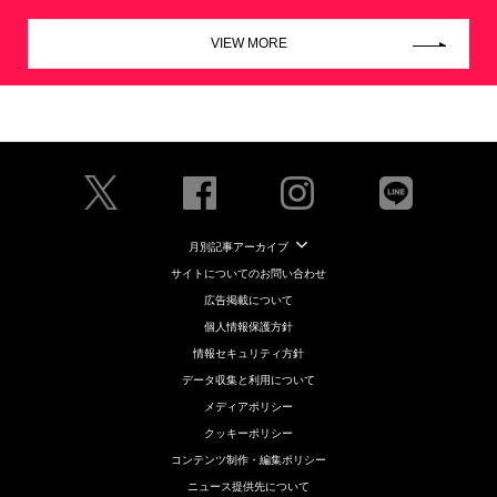
VIEW MORE
月別記事アーカイブ
サイトについてのお問い合わせ
広告掲載について
個人情報保護方針
情報セキュリティ方針
データ収集と利用について
メディアポリシー
クッキーポリシー
コンテンツ制作・編集ポリシー
ニュース提供先について