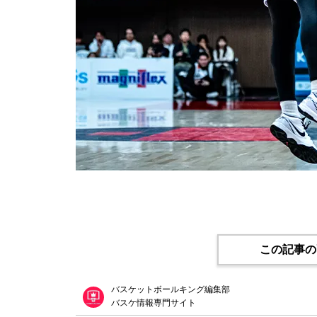
この記事の
バスケットボールキング編集部
バスケ情報専門サイト