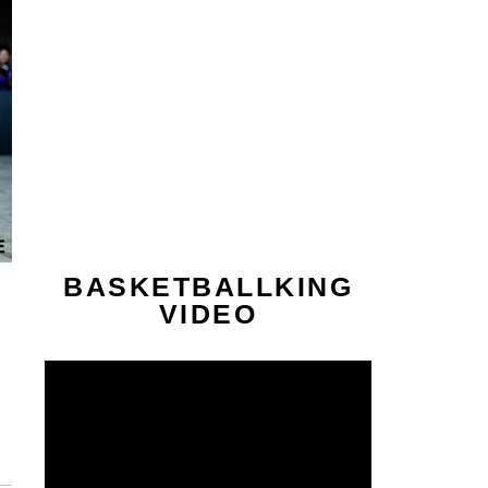
BASKETBALLKING
VIDEO