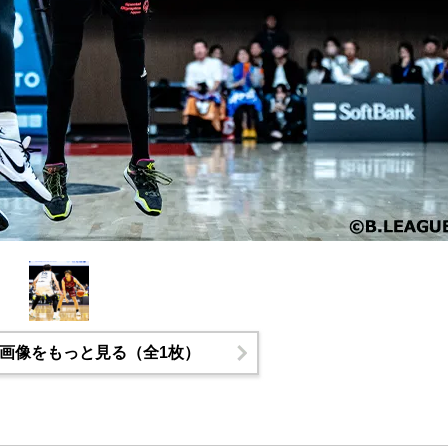
画像をもっと見る（全1枚）