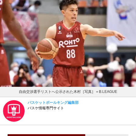
自由交渉選手リストへ公示された木村［写真］＝B.LEAGUE
バスケットボールキング編集部
バスケ情報専門サイト