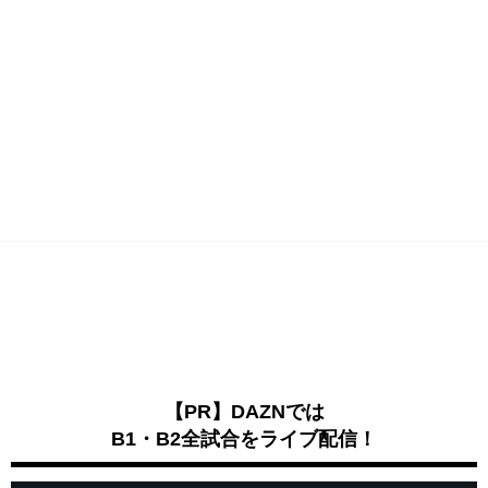
【PR】DAZNでは
B1・B2全試合をライブ配信！