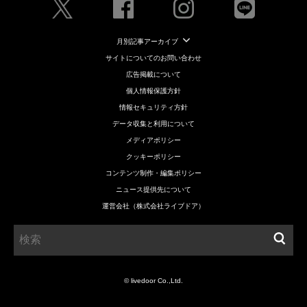
月別記事アーカイブ
サイトについてのお問い合わせ
広告掲載について
個人情報保護方針
情報セキュリティ方針
データ収集と利用について
メディアポリシー
クッキーポリシー
コンテンツ制作・編集ポリシー
ニュース提供先について
運営会社（株式会社ライブドア）
© livedoor Co.,Ltd.