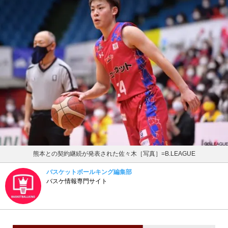
熊本との契約継続が発表された佐々木［写真］=B.LEAGUE
バスケットボールキング編集部
バスケ情報専門サイト