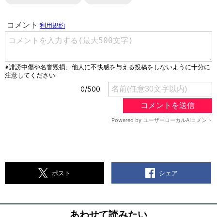
シェア
ポスト
あわせて読みたい