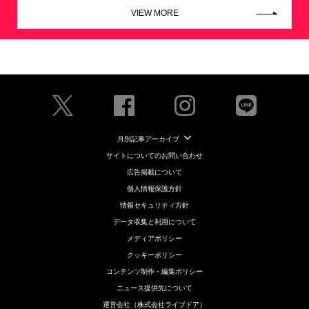
VIEW MORE
月別記事アーカイブ
サイトについてのお問い合わせ
広告掲載について
個人情報保護方針
情報セキュリティ方針
データ収集と利用について
メディアポリシー
クッキーポリシー
コンテンツ制作・編集ポリシー
ニュース提供先について
運営会社（株式会社ライブドア）