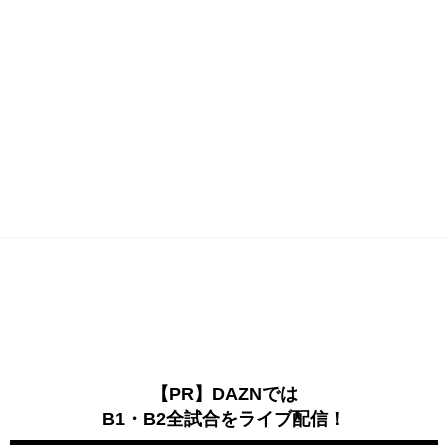
【PR】DAZNでは
B1・B2全試合をライブ配信！