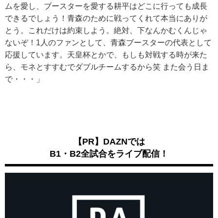
ムを愛し、ブースターを愛する耕平はどこに行っても成長
できるでしょう！青森のために戦ってくれて本当にありが
とう。これだけは約束しよう。絶対、下なんかむくんじゃ
ないぞ！1人のファンとして、青森ブースターの代表として
応援しています。天皇杯とかで、もしも対戦する時が来た
ら、モネとすすむでダブルチームするから笑 また会う日ま
で・・・」
【PR】DAZNでは
B1・B2全試合をライブ配信！