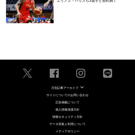
エリアス・ハリスら3選手と契約満了
月別記事アーカイブ
サイトについてのお問い合わせ
広告掲載について
個人情報保護方針
情報セキュリティ方針
データ収集と利用について
メディアポリシー