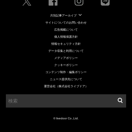
月別記事アーカイブ
サイトについてのお問い合わせ
広告掲載について
個人情報保護方針
情報セキュリティ方針
データ収集と利用について
メディアポリシー
クッキーポリシー
コンテンツ制作・編集ポリシー
ニュース提供先について
運営会社（株式会社ライブドア）
© livedoor Co.,Ltd.