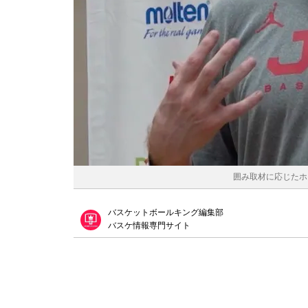
囲み取材に応じたホ
バスケットボールキング編集部
バスケ情報専門サイト