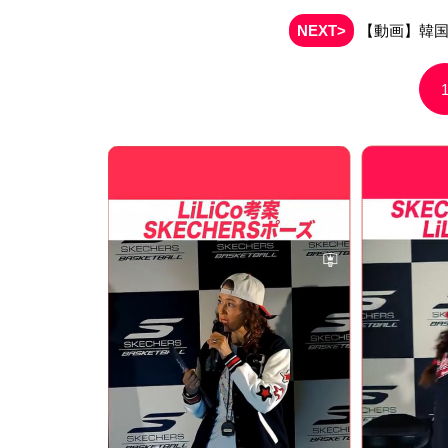
NEXT>
【動画】韓国遠