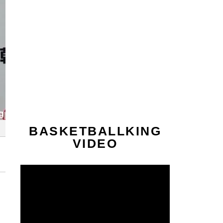
BASKETBALLKING
VIDEO