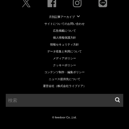
月別記事アーカイブ
サイトについてのお問い合わせ
広告掲載について
個人情報保護方針
情報セキュリティ方針
データ収集と利用について
メディアポリシー
クッキーポリシー
コンテンツ制作・編集ポリシー
ニュース提供先について
運営会社（株式会社ライブドア）
© livedoor Co.,Ltd.