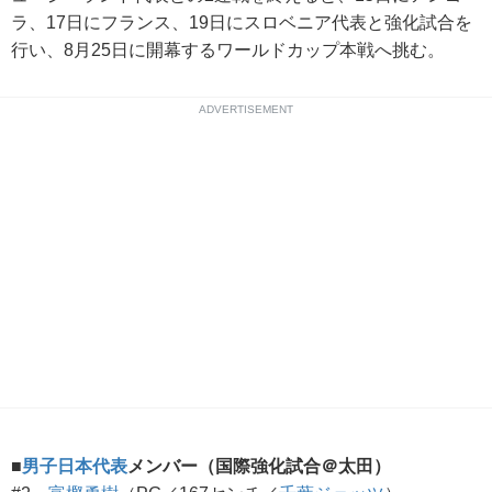
ラ、17日にフランス、19日にスロベニア代表と強化試合を
行い、8月25日に開幕するワールドカップ本戦へ挑む。
ADVERTISEMENT
■
男子日本代表
メンバー（国際強化試合＠太田）