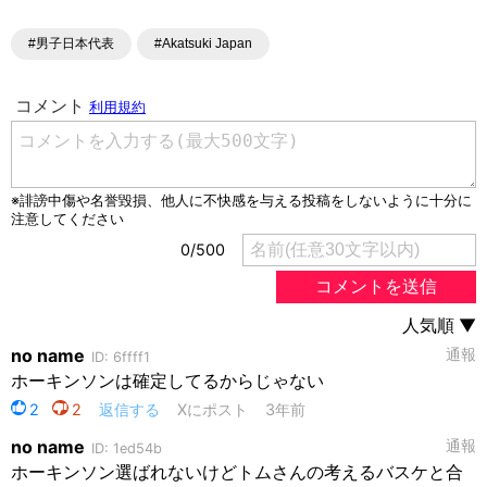
#男子日本代表
#Akatsuki Japan